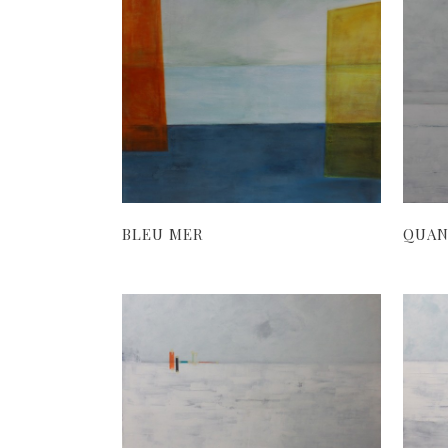
BLEU MER
QUAN