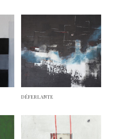
DÉFERLANTE