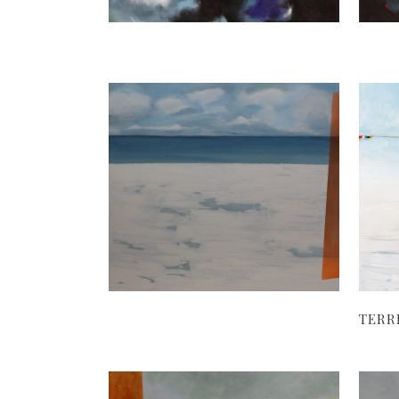
TERRE