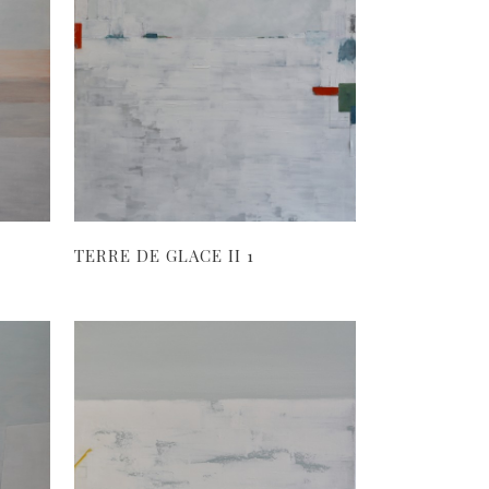
TERRE DE GLACE II 1