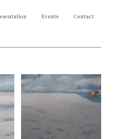
esentation
Events
Contact