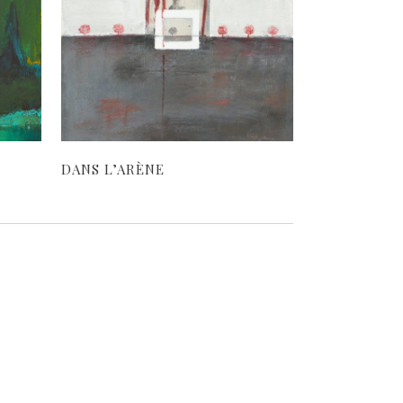
DANS L’ARÈNE