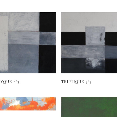
TYQUE 2/3
TRIPTIQUE 3/3