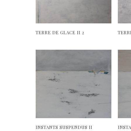
TERRE DE GLACE II 2
TERRE
INSTANTS SUSPENDUS II
INSTA