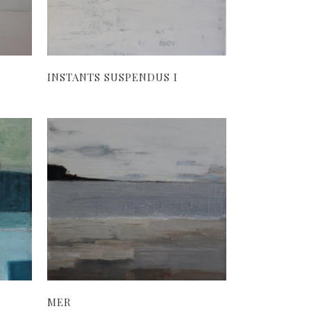
INSTANTS SUSPENDUS I
MER