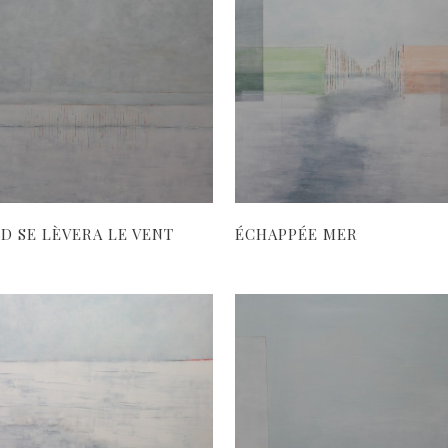
D SE LÈVERA LE VENT
ÉCHAPPÉE MER