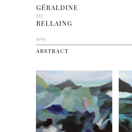
Série
ABSTRACT