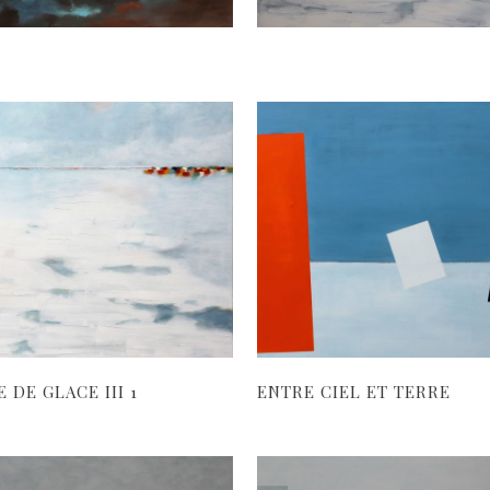
 DE GLACE III 1
ENTRE CIEL ET TERRE