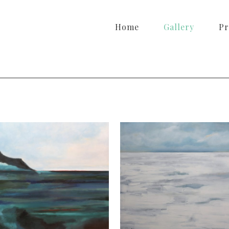
Home
Gallery
Pr