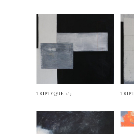
TRIPTYQUE 1/3
TRIP