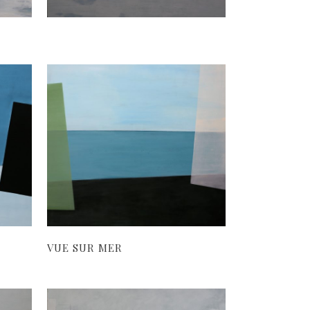
VUE SUR MER