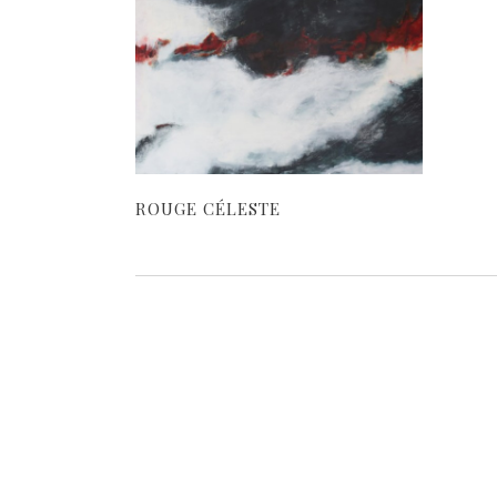
ROUGE CÉLESTE