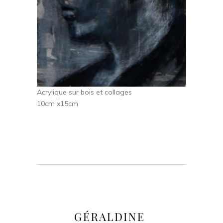
Acrylique sur bois et collages
10cm x15cm