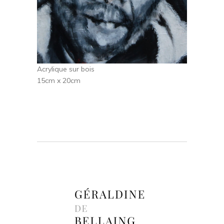
Acrylique sur bois
15cm x 20cm