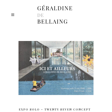
EXPO SOLO – TWENTY SEVEN CONCEPT