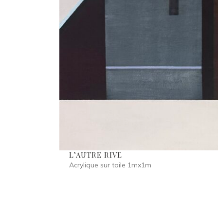
L’AUTRE RIVE
Acrylique sur toile 1mx1m