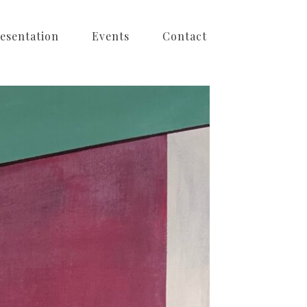
esentation
Events
Contact