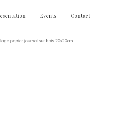
esentation
Events
Contact
lage papier journal sur bois 20x20cm