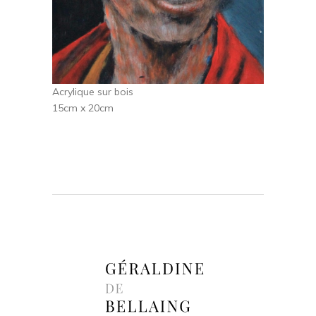
Acrylique sur bois
15cm x 20cm