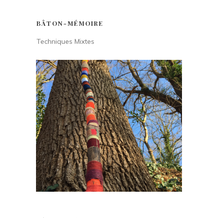
BÂTON-MÉMOIRE
Techniques Mixtes