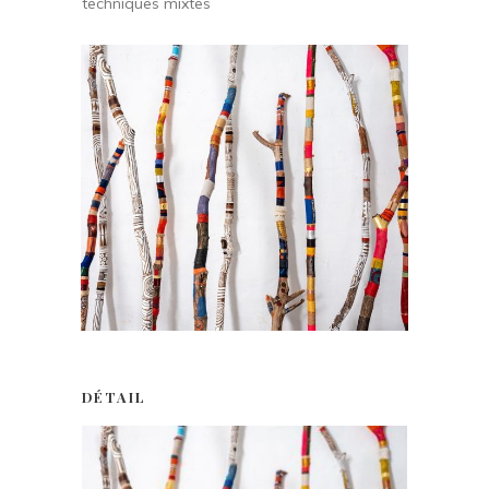
techniques mixtes
DÉTAIL