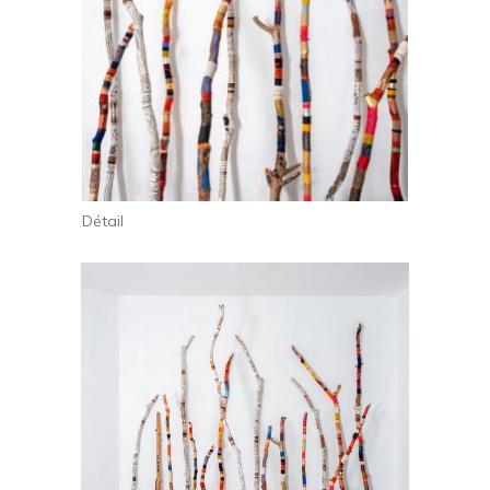
Détail