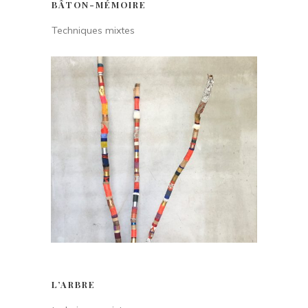
BÂTON-MÉMOIRE
Techniques mixtes
L’ARBRE