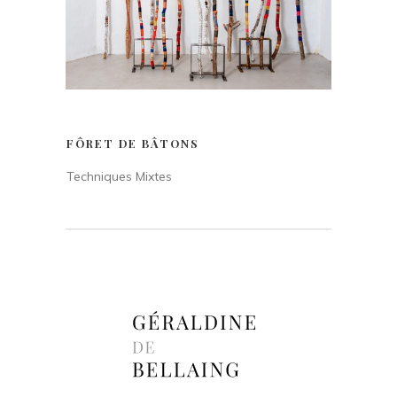
FÔRET DE BÂTONS
Techniques Mixtes