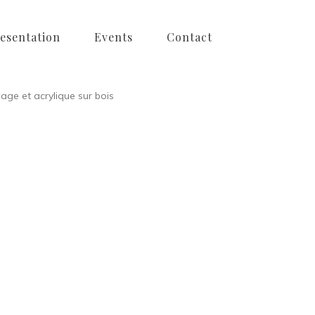
esentation
Events
Contact
lage et acrylique sur bois